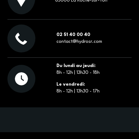
85000 La Roche-sur-Yon
02 51 40 00 40
contact@hydrosr.com
Du lundi au jeudi:
8h - 12h | 13h30 - 18h
Le vendredi:
8h - 12h | 13h30 - 17h