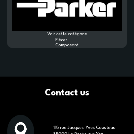
Voir cette catégorie
Pièces
Composant
Contact us
118 rue Jacques-Yves Cousteau