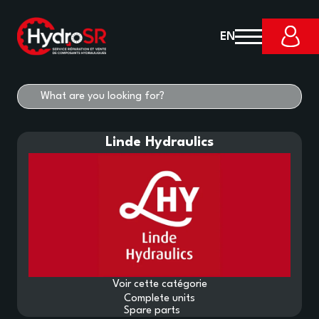
EN
Linde Hydraulics
Voir cette catégorie
Complete units
Spare parts