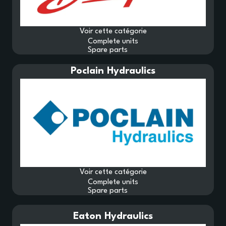
Voir cette catégorie
Voir cette catégorie
Complete units
Spare parts
Poclain Hydraulics
Voir cette catégorie
Complete units
Spare parts
Eaton Hydraulics