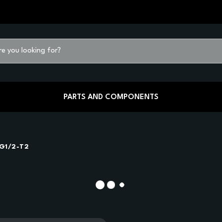
PARTS AND COMPONENTS
G1/2-T2