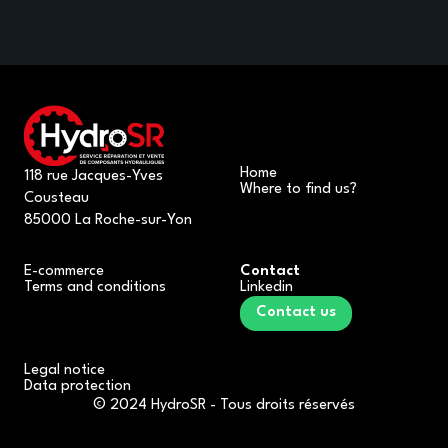
Home
118 rue Jacques-Yves
Where to find us?
Cousteau
85000 La Roche-sur-Yon
E-commerce
Contact
Terms and conditions
Linkedin
Contact us
Legal notice
Data protection
© 2024 HydroSR - Tous droits réservés