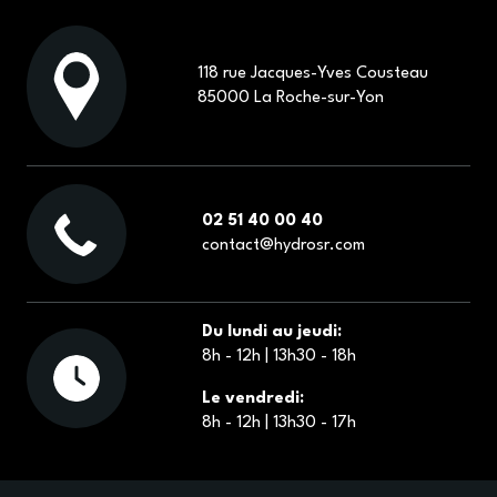
118 rue Jacques-Yves Cousteau
85000 La Roche-sur-Yon
02 51 40 00 40
contact@hydrosr.com
Du lundi au jeudi:
8h - 12h | 13h30 - 18h
Le vendredi:
8h - 12h | 13h30 - 17h