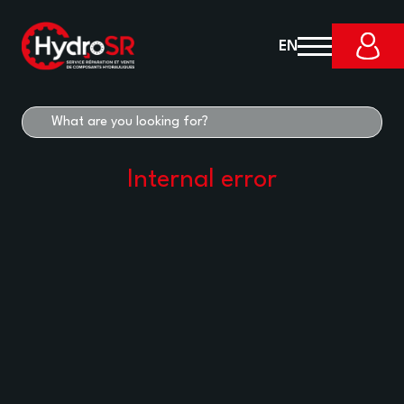
EN
Internal error