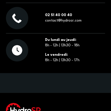
02 51 40 00 40
contact@hydrosr.com
Du lundi au jeudi:
8h - 12h | 13h30 - 18h
Le vendredi:
8h - 12h | 13h30 - 17h